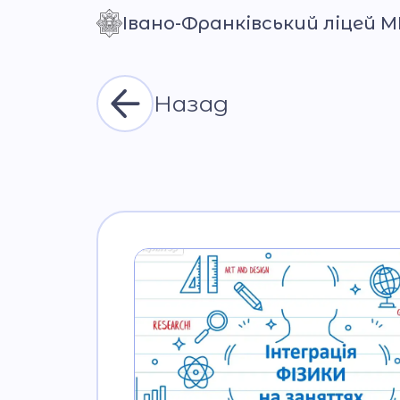
Івано-Франківський ліцей 
Контраст
Назад