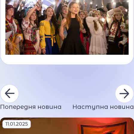
Попередня новина
Наступна новина
11.01.2025