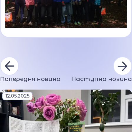
Попередня новина
Наступна новина
12.05.2025