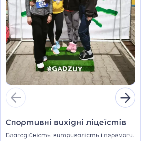
Спортивні вихідні ліцеїстів
Благодійність, витривалість і перемоги.