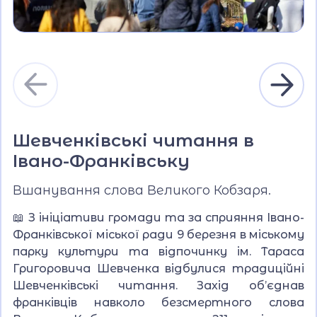
Шевченківські читання в
Івано-Франківську
Вшанування слова Великого Кобзаря.
📖 З ініціативи громади та за сприяння Івано-
Франківської міської ради 9 березня в міському
парку культури та відпочинку ім. Тараса
Григоровича Шевченка відбулися традиційні
Шевченківські читання. Захід об’єднав
франківців навколо безсмертного слова