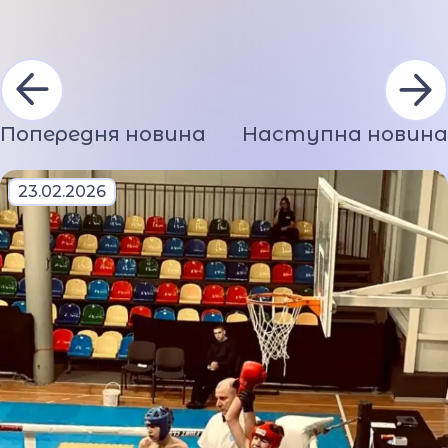
Попередня новина
Наступна новина
23.02.2026