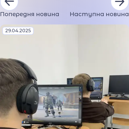
Попередня новина
Наступна новина
29.04.2025