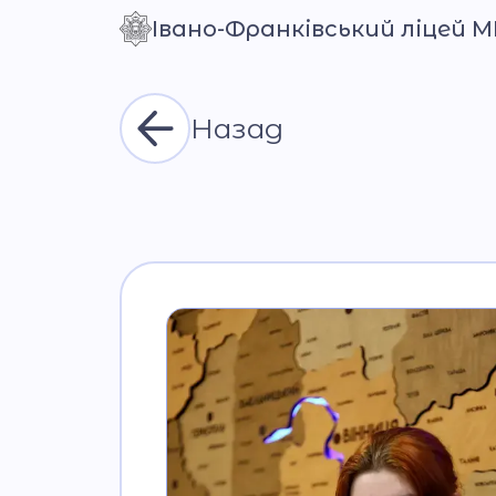
Івано-Франківський ліцей 
Контраст
Назад