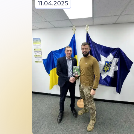
11.04.2025