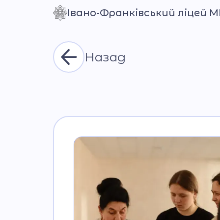
Івано-Франківський ліцей 
Контраст
Назад