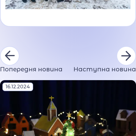
Попередня новина
Наступна новина
16.12.2024