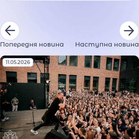
Попередня новина
Наступна новина
11.05.2026