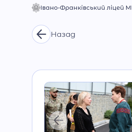
Івано-Франківський ліцей 
Контраст
Назад