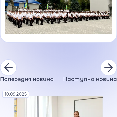
Попередня новина
Наступна новина
10.09.2025