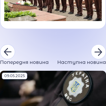
Попередня новина
Наступна новина
09.05.2025