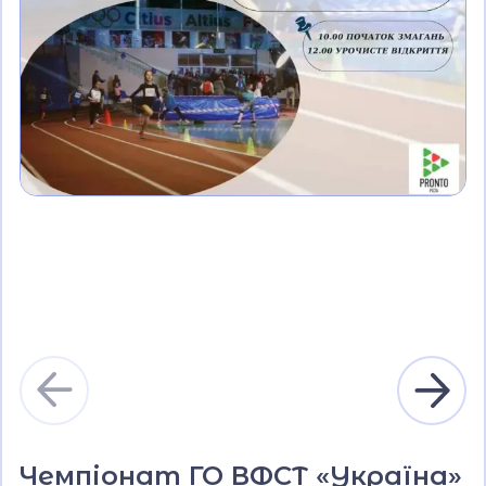
Чемпіонат ГО ВФСТ «Україна»