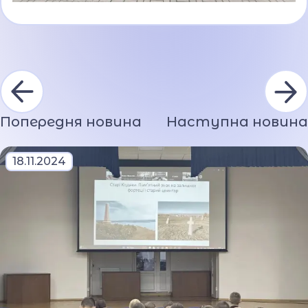
Попередня новина
Наступна новина
18.11.2024