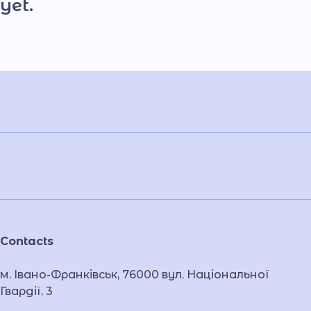
yet.
Contacts
м. Івано-Франківськ, 76000 вул. Національної
Гвардії, 3