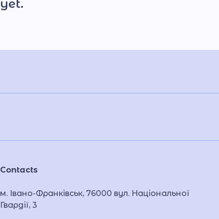
yet.
Contacts
м. Івано-Франківськ, 76000 вул. Національної
Гвардії, 3