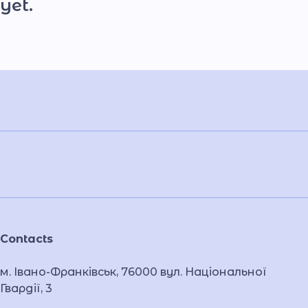
yet.
Contacts
м. Івано-Франківськ, 76000 вул. Національної
Гвардії, 3