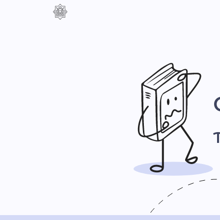
Контраст