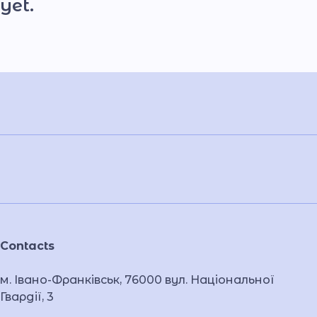
yet.
Contacts
м. Івано-Франківськ, 76000 вул. Національної
Гвардії, 3